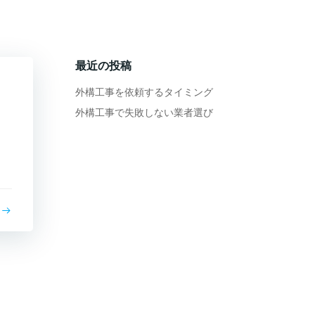
最近の投稿
外構工事を依頼するタイミング
外構工事で失敗しない業者選び