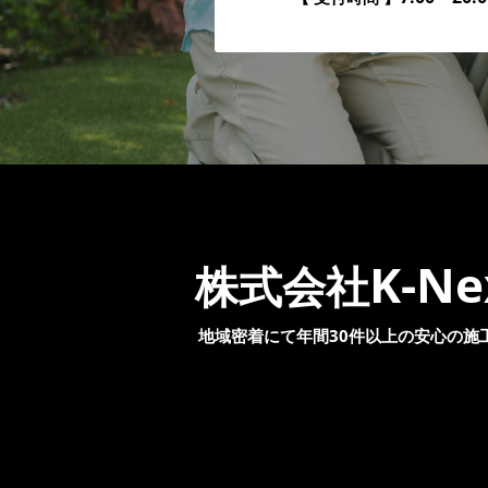
K-Ne
株式会社
地域密着にて年間30件以上の安心の施