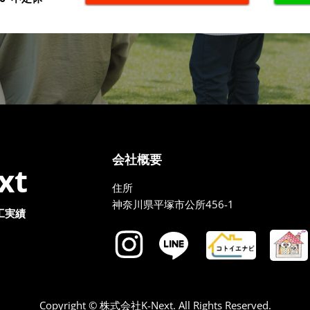
会社概要
xt
住所
神奈川県平塚市公所456-1
工実績
Copyright © 株式会社K-Next. All Rights Reserved.