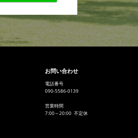
お問い合わせ
電話番号
090-5586-0139
営業時間
7:00～20:00 不定休