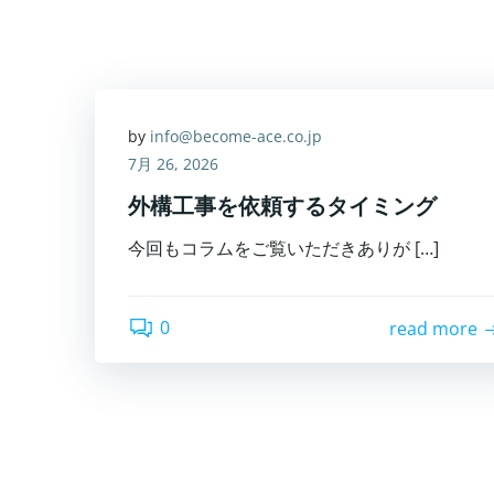
by
info@become-ace.co.jp
7月 26, 2026
外構工事を依頼するタイミング
今回もコラムをご覧いただきありが […]
0
read more