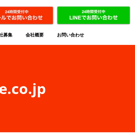
社募集
会社概要
お問い合わせ
.co.jp