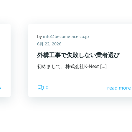
by
info@become-ace.co.jp
6月 22, 2026
外構工事で失敗しない業者選び
初めまして、株式会社K-Next […]
0
read more